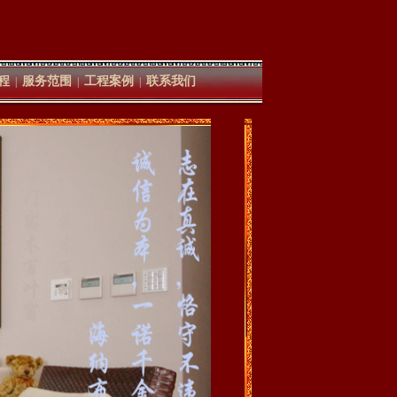
程
服务范围
工程案例
联系我们
|
|
|