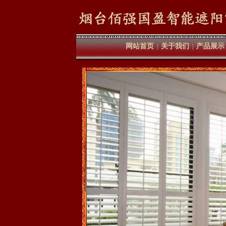
网站首页
关于我们
产品展示
|
|