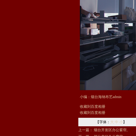
小编：烟台海纳布艺admin
收藏到百度相册
收藏到百度相册
【字体：
大
中
小
】
上一篇：
烟台开发区办公窗帘,