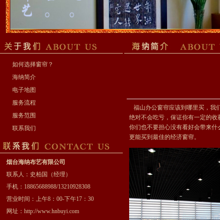
如何选择窗帘？
海纳简介
电子地图
服务流程
福山办公窗帘应该到哪里买，我们
服务范围
绝对不会吃亏，保证你有一定的收
你们也不要担心没有看好会带来什
联系我们
更能买到最佳的经济窗帘。
烟台海纳布艺有限公司
联系人：史柏国（经理）
手机：18865688988/13210928308
营业时间：上午8：00-下午17：30
网址：
http://www.hnbuyi.com