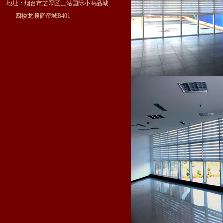
地址：烟台市芝罘区三站国际小商品城
四楼龙顺窗帘城B401