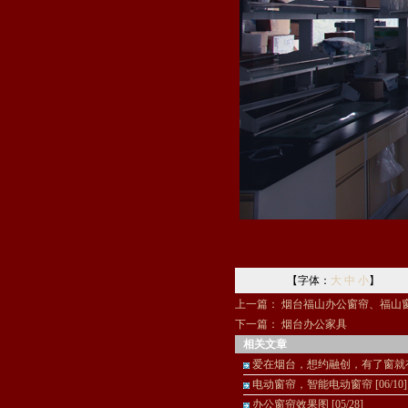
小编
【字体：
大
中
小
】
上一篇：
烟台福山办公窗帘、福山
下一篇：
烟台办公家具
相关文章
爱在烟台，想约融创，有了窗就
电动窗帘，智能电动窗帘
[06/10]
办公窗帘效果图
[05/28]