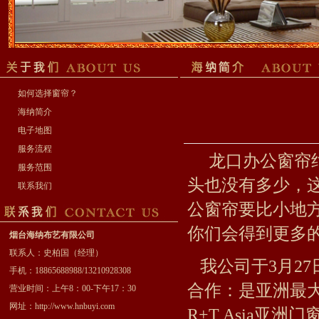
如何选择窗帘？
海纳简介
电子地图
服务流程
龙口办公窗帘绝
服务范围
头也没有多少，
联系我们
公窗帘要比小地
你们会得到更多
烟台海纳布艺有限公司
联系人：史柏国（经理）
我公司于3月2
手机：18865688988/13210928308
合作：是亚洲最大
营业时间：上午8：00-下午17：30
网址：
http://www.hnbuyi.com
R+T Asia亚