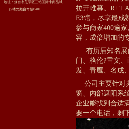
地址：烟台市芝罘区三站国际小商品城
拉开帷幕。R+T 
四楼龙顺窗帘城B401
E3馆，尽享最成
参与商家400逾
容，成倍增加的专
有历届知名展商：
门、格伦?雷文、
发、青鹰、名成
公司主要针对办
窗、内部遮阳系
企业能找到合适
要一个电话，剩