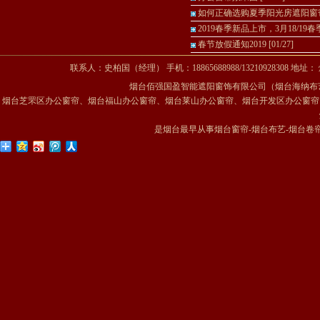
如何正确选购夏季阳光房遮阳窗
2019春季新品上市，3月18/19
春节放假通知2019
[01/27]
联系人：史柏国（经理） 手机：18865688988/13210928308
烟台佰强国盈智能遮阳窗饰有限公司（烟台海纳布
烟台芝罘区办公窗帘
、
烟台福山办公窗帘
、
烟台莱山办公窗帘
、
烟台开发区办公窗帘
是烟台最早从事
烟台窗帘
-
烟台布艺
-
烟台卷