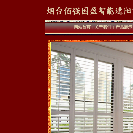
网站首页
关于我们
产品展示
|
|