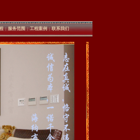
程
服务范围
工程案例
联系我们
|
|
|