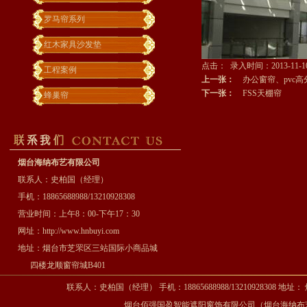
罗马帘系列
红木家具沙发垫
点击： 录入时间：2013-11-1
工程案例
上一张：
办公窗帘、pvc
下一张：
FSS天棚帘
蜂巢帘
烟台海纳布艺有限公司
联系人：史柏国（经理）
手机：18865688988/13210928308
营业时间：上午8：00-下午17：30
网址：
http://www.hnbuyi.com
地址：烟台市芝罘区三站国际小商品城
四楼龙顺窗帘城B401
联系人：史柏国（经理） 手机：18865688988/13210928308
烟台佰强国盈智能遮阳窗饰有限公司（烟台海纳布