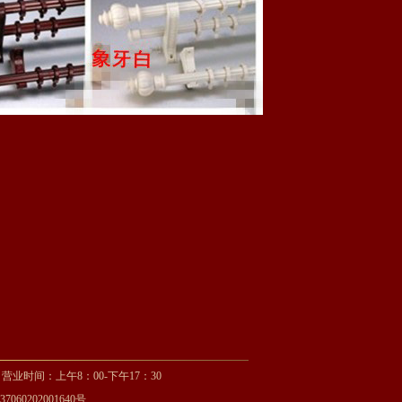
 营业时间：上午8：00-下午17：30
060202001640号