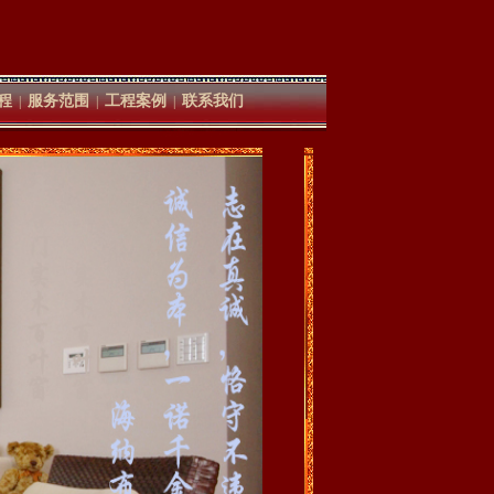
程
服务范围
工程案例
联系我们
|
|
|