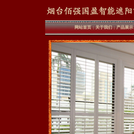
网站首页
关于我们
产品展示
|
|